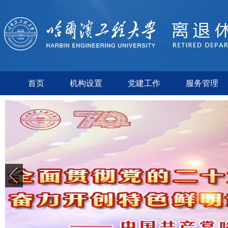
首页
机构设置
党建工作
服务管理