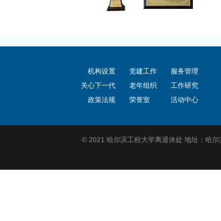
机构设置
党建工作
服务管理
关心下一代
老年组织
工作研究
政策法规
荣誉室
活动中心
© 2021 哈尔滨工程大学离退休处 地址：哈尔滨