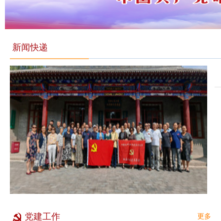
新闻快递
党建工作
更多