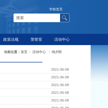
学校首页
政策法规
荣誉室
活动中心
当前位置：
首页
活动中心
俏夕阳
2021-06-08
2021-06-08
2021-06-08
2021-06-08
2021-06-08