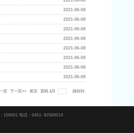
2021-06-08
2021-06-08
2021-06-08
2021-06-08
2021-06-08
2021-06-08
2021-06-08
2021-06-08
2021-06-08
上一页
下一页>>
尾页
页码
1
/
3
跳转到
1 电话：0451- 82568519