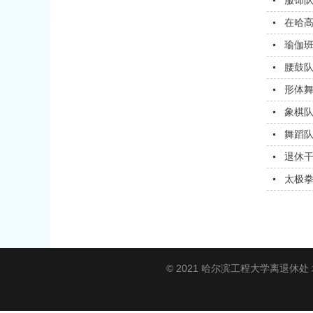
服饰
在哈
瑜伽
腰鼓
形体
象棋
舞蹈
退休干
太极
© 2021 哈尔滨工程大学离退休处