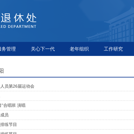
服务管理
关心下一代
老年组织
工作研究
阳
人员第26届运动会
班
音”合唱班 演唱
队成员
队排练节目